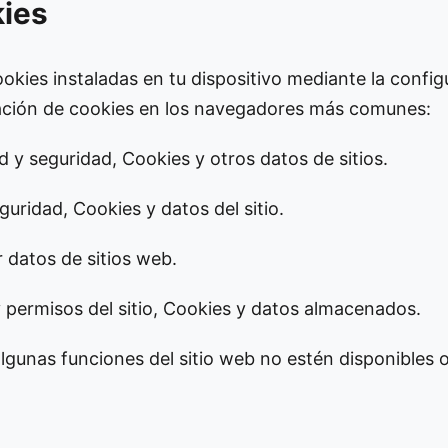
kies
cookies instaladas en tu dispositivo mediante la confi
ación de cookies en los navegadores más comunes:
 y seguridad, Cookies y otros datos de sitios.
guridad, Cookies y datos del sitio.
r datos de sitios web.
 permisos del sitio, Cookies y datos almacenados.
 algunas funciones del sitio web no estén disponibles