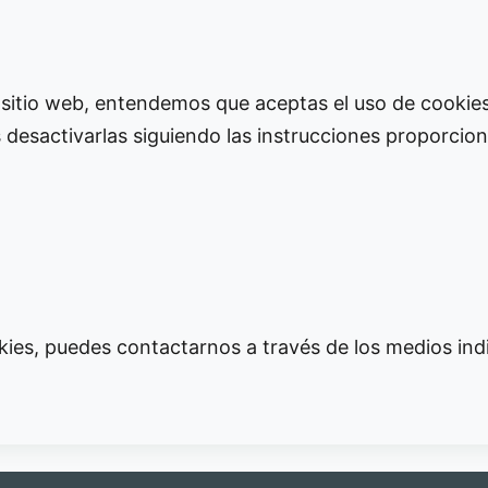
 sitio web, entendemos que aceptas el uso de cookies
 desactivarlas siguiendo las instrucciones proporcio
okies, puedes contactarnos a través de los medios in