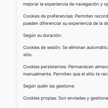
mejorar la experiencia de navegación y o
Cookies de preferencias: Permiten record
pueden diferenciar su experiencia de la de
Según su duración:
Cookies de sesión: Se eliminan automáti
sitio.
Cookies persistentes: Permanecen almacen
manualmente. Permiten que el sitio te rec
Según quién las gestione:
Cookies propias: Son enviadas y gestionad