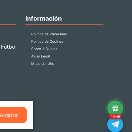
Información
Política de Privacidad
Política de Cookies
 Fútbol
Sobre J-Duelos
Aviso Legal
Mapa del sitio
Aceptar
14:46