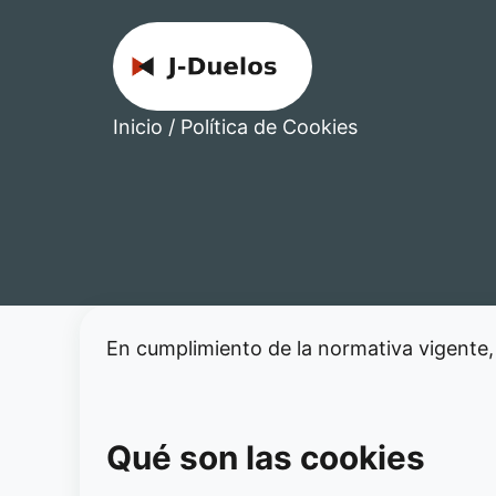
Inicio
/
Política de Cookies
En cumplimiento de la normativa vigente,
Qué son las cookies