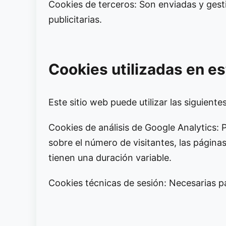
Cookies de terceros: Son enviadas y gesti
publicitarias.
Cookies utilizadas en es
Este sitio web puede utilizar las siguiente
Cookies de análisis de Google Analytics: 
sobre el número de visitantes, las páginas
tienen una duración variable.
Cookies técnicas de sesión: Necesarias par