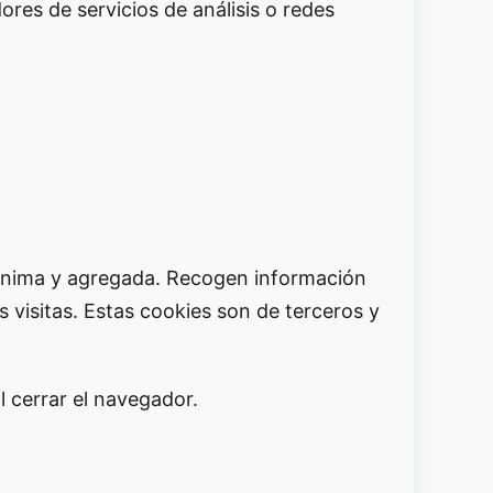
res de servicios de análisis o redes
anónima y agregada. Recogen información
s visitas. Estas cookies son de terceros y
l cerrar el navegador.