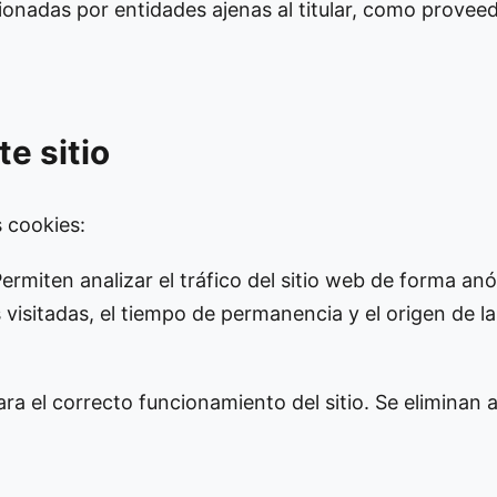
onadas por entidades ajenas al titular, como proveedo
te sitio
s cookies:
Permiten analizar el tráfico del sitio web de forma 
 visitadas, el tiempo de permanencia y el origen de la
a el correcto funcionamiento del sitio. Se eliminan a