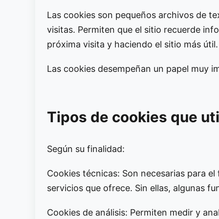
Las cookies son pequeños archivos de tex
visitas. Permiten que el sitio recuerde in
próxima visita y haciendo el sitio más útil.
Las cookies desempeñan un papel muy imp
Tipos de cookies que ut
Según su finalidad:
Cookies técnicas: Son necesarias para el 
servicios que ofrece. Sin ellas, algunas fu
Cookies de análisis: Permiten medir y anal