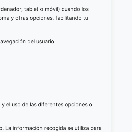
denador, tablet o móvil) cuando los
ioma y otras opciones, facilitando tu
avegación del usuario.
y el uso de las diferentes opciones o
b. La información recogida se utiliza para