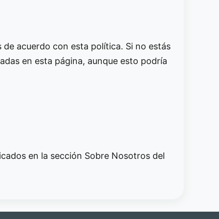
 de acuerdo con esta política. Si no estás
nadas en esta página, aunque esto podría
dicados en la sección Sobre Nosotros del