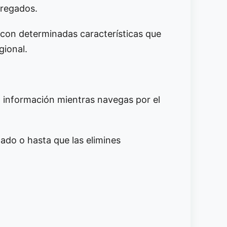
gregados.
 con determinadas características que
gional.
 información mientras navegas por el
ado o hasta que las elimines