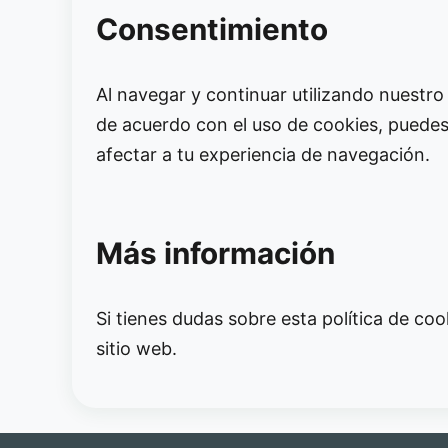
Consentimiento
Al navegar y continuar utilizando nuestro
de acuerdo con el uso de cookies, puedes
afectar a tu experiencia de navegación.
Más información
Si tienes dudas sobre esta política de co
sitio web.