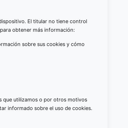
spositivo. El titular no tiene control
s para obtener más información:
formación sobre sus cookies y cómo
s que utilizamos o por otros motivos
tar informado sobre el uso de cookies.