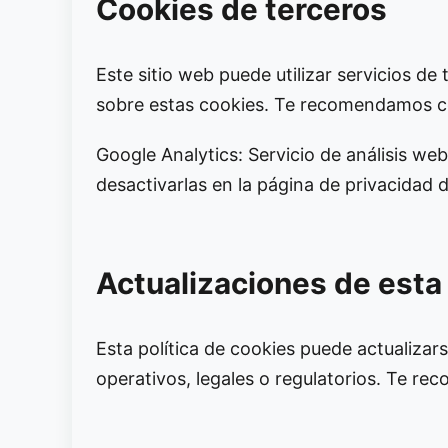
Cookies de terceros
Este sitio web puede utilizar servicios de 
sobre estas cookies. Te recomendamos con
Google Analytics: Servicio de análisis 
desactivarlas en la página de privacidad 
Actualizaciones de esta 
Esta política de cookies puede actualizar
operativos, legales o regulatorios. Te r