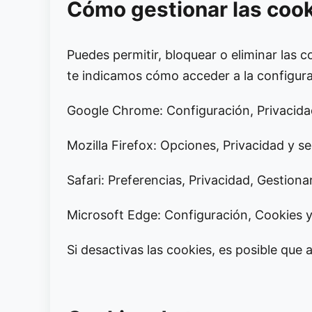
Cómo gestionar las coo
Puedes permitir, bloquear o eliminar las 
te indicamos cómo acceder a la configur
Google Chrome: Configuración, Privacidad
Mozilla Firefox: Opciones, Privacidad y se
Safari: Preferencias, Privacidad, Gestiona
Microsoft Edge: Configuración, Cookies y
Si desactivas las cookies, es posible que