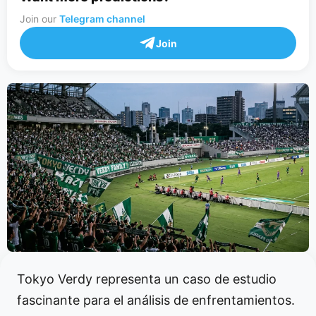
Join our
Telegram channel
Join
Tokyo Verdy representa un caso de estudio
fascinante para el análisis de enfrentamientos.