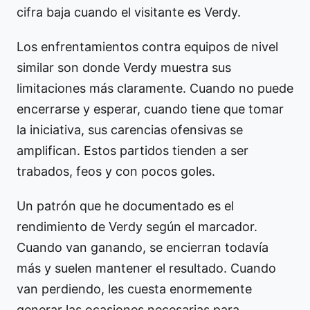
cifra baja cuando el visitante es Verdy.
Los enfrentamientos contra equipos de nivel
similar son donde Verdy muestra sus
limitaciones más claramente. Cuando no puede
encerrarse y esperar, cuando tiene que tomar
la iniciativa, sus carencias ofensivas se
amplifican. Estos partidos tienden a ser
trabados, feos y con pocos goles.
Un patrón que he documentado es el
rendimiento de Verdy según el marcador.
Cuando van ganando, se encierran todavía
más y suelen mantener el resultado. Cuando
van perdiendo, les cuesta enormemente
generar las ocasiones necesarias para