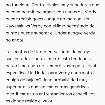
no funciona. Contra rivales muy superiores que
pueden permitirse atacar con números, Verdy
puede recibir goles aunque no marque. Un
Kawasaki vs Verdy con el líder necesitado de
puntos puede superar el Under aunque Verdy
no anote.
Las cuotas de Under en partidos de Verdy
suelen reflejar parcialmente esta tendencia,
pero el mercado no siempre ajusta por el rival
específico. Un Under para Verdy contra otro
equipo de bajo xG tiene probabilidad muy
superior a la que indican cuotas genéricas.
Identificar estos enfrentamientos específicos
es donde reside el valor.