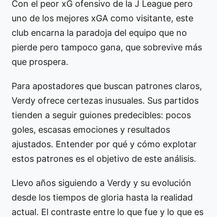
Con el peor xG ofensivo de la J League pero
uno de los mejores xGA como visitante, este
club encarna la paradoja del equipo que no
pierde pero tampoco gana, que sobrevive más
que prospera.
Para apostadores que buscan patrones claros,
Verdy ofrece certezas inusuales. Sus partidos
tienden a seguir guiones predecibles: pocos
goles, escasas emociones y resultados
ajustados. Entender por qué y cómo explotar
estos patrones es el objetivo de este análisis.
Llevo años siguiendo a Verdy y su evolución
desde los tiempos de gloria hasta la realidad
actual. El contraste entre lo que fue y lo que es