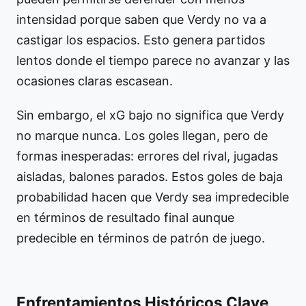
intensidad porque saben que Verdy no va a
castigar los espacios. Esto genera partidos
lentos donde el tiempo parece no avanzar y las
ocasiones claras escasean.
Sin embargo, el xG bajo no significa que Verdy
no marque nunca. Los goles llegan, pero de
formas inesperadas: errores del rival, jugadas
aisladas, balones parados. Estos goles de baja
probabilidad hacen que Verdy sea impredecible
en términos de resultado final aunque
predecible en términos de patrón de juego.
Enfrentamientos Históricos Clave