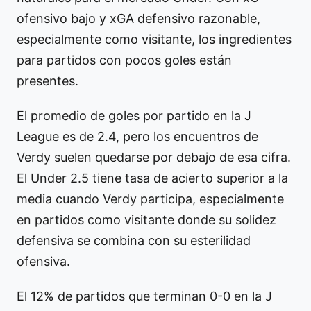
ofensivo bajo y xGA defensivo razonable,
especialmente como visitante, los ingredientes
para partidos con pocos goles están
presentes.
El promedio de goles por partido en la J
League es de 2.4, pero los encuentros de
Verdy suelen quedarse por debajo de esa cifra.
El Under 2.5 tiene tasa de acierto superior a la
media cuando Verdy participa, especialmente
en partidos como visitante donde su solidez
defensiva se combina con su esterilidad
ofensiva.
El 12% de partidos que terminan 0-0 en la J