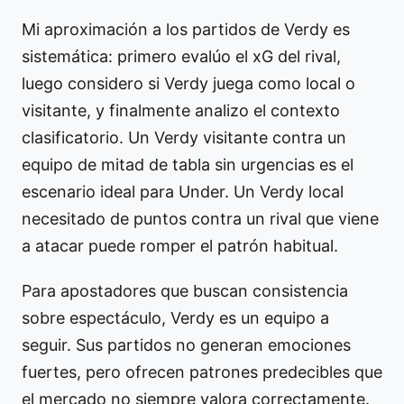
Mi aproximación a los partidos de Verdy es
sistemática: primero evalúo el xG del rival,
luego considero si Verdy juega como local o
visitante, y finalmente analizo el contexto
clasificatorio. Un Verdy visitante contra un
equipo de mitad de tabla sin urgencias es el
escenario ideal para Under. Un Verdy local
necesitado de puntos contra un rival que viene
a atacar puede romper el patrón habitual.
Para apostadores que buscan consistencia
sobre espectáculo, Verdy es un equipo a
seguir. Sus partidos no generan emociones
fuertes, pero ofrecen patrones predecibles que
el mercado no siempre valora correctamente.