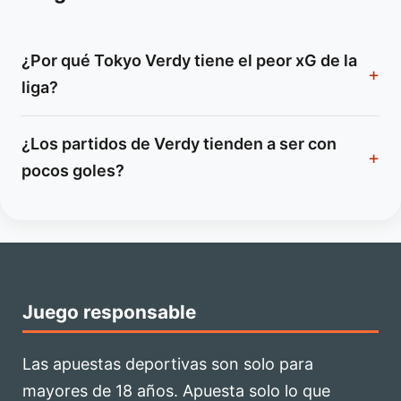
¿Por qué Tokyo Verdy tiene el peor xG de la
liga?
¿Los partidos de Verdy tienden a ser con
pocos goles?
Juego responsable
Las apuestas deportivas son solo para
mayores de 18 años. Apuesta solo lo que