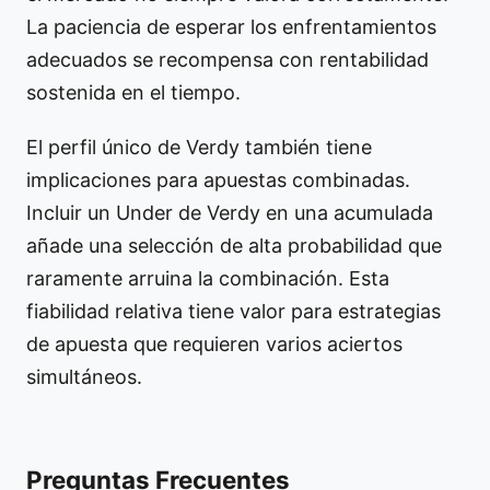
La paciencia de esperar los enfrentamientos
adecuados se recompensa con rentabilidad
sostenida en el tiempo.
El perfil único de Verdy también tiene
implicaciones para apuestas combinadas.
Incluir un Under de Verdy en una acumulada
añade una selección de alta probabilidad que
raramente arruina la combinación. Esta
fiabilidad relativa tiene valor para estrategias
de apuesta que requieren varios aciertos
simultáneos.
Preguntas Frecuentes