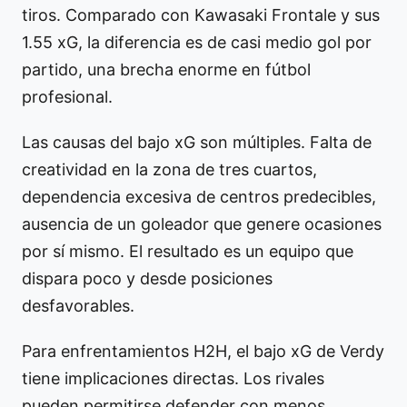
tiros. Comparado con Kawasaki Frontale y sus
1.55 xG, la diferencia es de casi medio gol por
partido, una brecha enorme en fútbol
profesional.
Las causas del bajo xG son múltiples. Falta de
creatividad en la zona de tres cuartos,
dependencia excesiva de centros predecibles,
ausencia de un goleador que genere ocasiones
por sí mismo. El resultado es un equipo que
dispara poco y desde posiciones
desfavorables.
Para enfrentamientos H2H, el bajo xG de Verdy
tiene implicaciones directas. Los rivales
pueden permitirse defender con menos