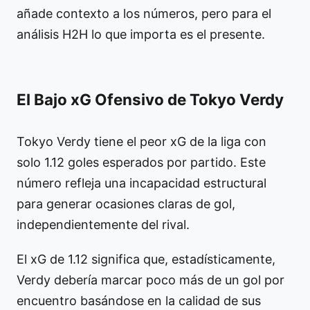
añade contexto a los números, pero para el
análisis H2H lo que importa es el presente.
El Bajo xG Ofensivo de Tokyo Verdy
Tokyo Verdy tiene el peor xG de la liga con
solo 1.12 goles esperados por partido. Este
número refleja una incapacidad estructural
para generar ocasiones claras de gol,
independientemente del rival.
El xG de 1.12 significa que, estadísticamente,
Verdy debería marcar poco más de un gol por
encuentro basándose en la calidad de sus