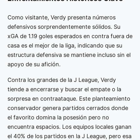
Como visitante, Verdy presenta números
defensivos sorprendentemente sólidos. Su
xGA de 1.19 goles esperados en contra fuera de
casa es el mejor de la liga, indicando que su
estructura defensiva se mantiene incluso sin el
apoyo de su afición.
Contra los grandes de la J League, Verdy
tiende a encerrarse y buscar el empate o la
sorpresa en contraataque. Este planteamiento
conservador genera partidos cerrados donde
el favorito domina la posesión pero no
encuentra espacios. Los equipos locales ganan
el 40% de los partidos en la J League, pero esa