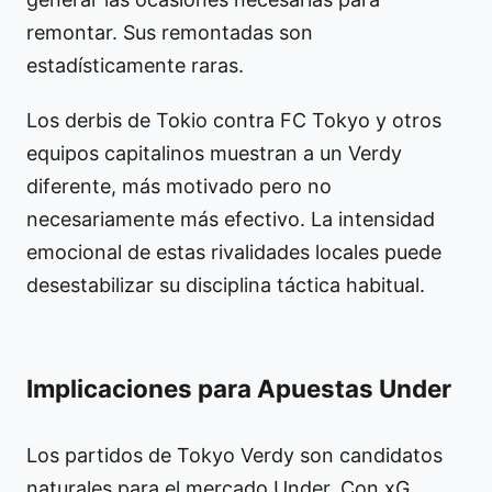
remontar. Sus remontadas son
estadísticamente raras.
Los derbis de Tokio contra FC Tokyo y otros
equipos capitalinos muestran a un Verdy
diferente, más motivado pero no
necesariamente más efectivo. La intensidad
emocional de estas rivalidades locales puede
desestabilizar su disciplina táctica habitual.
Implicaciones para Apuestas Under
Los partidos de Tokyo Verdy son candidatos
naturales para el mercado Under. Con xG