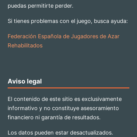
puedas permitirte perder.
Si tienes problemas con el juego, busca ayuda:
Federación Española de Jugadores de Azar
Rehabilitados
Aviso legal
El contenido de este sitio es exclusivamente
informativo y no constituye asesoramiento
financiero ni garantía de resultados.
Los datos pueden estar desactualizados.