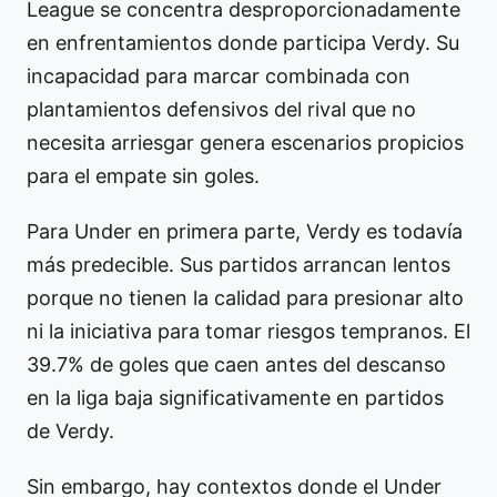
League se concentra desproporcionadamente
en enfrentamientos donde participa Verdy. Su
incapacidad para marcar combinada con
plantamientos defensivos del rival que no
necesita arriesgar genera escenarios propicios
para el empate sin goles.
Para Under en primera parte, Verdy es todavía
más predecible. Sus partidos arrancan lentos
porque no tienen la calidad para presionar alto
ni la iniciativa para tomar riesgos tempranos. El
39.7% de goles que caen antes del descanso
en la liga baja significativamente en partidos
de Verdy.
Sin embargo, hay contextos donde el Under