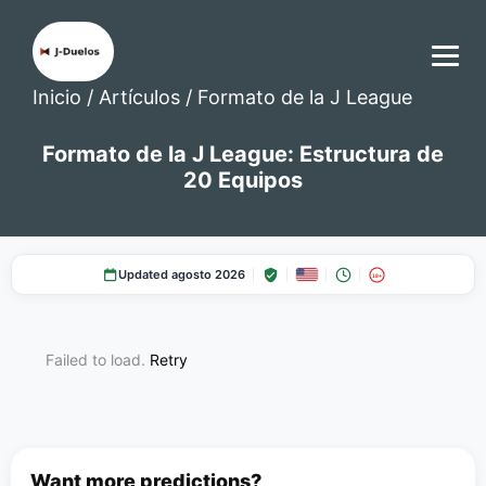
Inicio
/
Artículos
/
Formato de la J League
Formato de la J League: Estructura de
20 Equipos
Updated agosto 2026
18+
Failed to load.
Retry
Want more predictions?