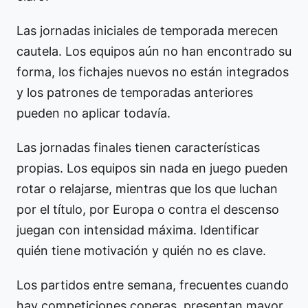
Las jornadas iniciales de temporada merecen
cautela. Los equipos aún no han encontrado su
forma, los fichajes nuevos no están integrados
y los patrones de temporadas anteriores
pueden no aplicar todavía.
Las jornadas finales tienen características
propias. Los equipos sin nada en juego pueden
rotar o relajarse, mientras que los que luchan
por el título, por Europa o contra el descenso
juegan con intensidad máxima. Identificar
quién tiene motivación y quién no es clave.
Los partidos entre semana, frecuentes cuando
hay competiciones coperas, presentan mayor