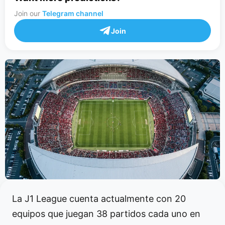
Join our
Telegram channel
Join
La J1 League cuenta actualmente con 20
equipos que juegan 38 partidos cada uno en