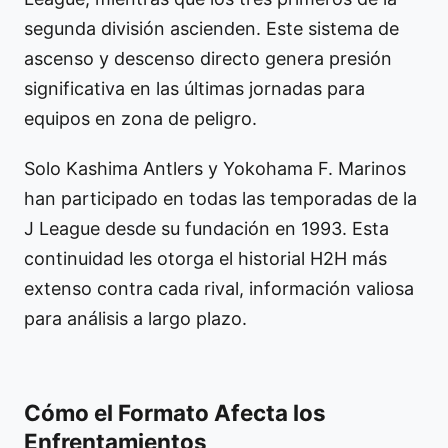
segunda división ascienden. Este sistema de
ascenso y descenso directo genera presión
significativa en las últimas jornadas para
equipos en zona de peligro.
Solo Kashima Antlers y Yokohama F. Marinos
han participado en todas las temporadas de la
J League desde su fundación en 1993. Esta
continuidad les otorga el historial H2H más
extenso contra cada rival, información valiosa
para análisis a largo plazo.
Cómo el Formato Afecta los
Enfrentamientos