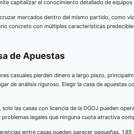
ite capitalizar el conocimiento detallado de equipos 
ruzar mercados dentro del mismo partido, como vict
ario concreto con múltiples características predecible
asa de Apuestas
es casuales pierden dinero a largo plazo, principal
gar de análisis riguroso. Elegir la casa de apuestas 
aña, solo las casas con licencia de la DGOJ pueden ope
y problemas legales que ninguna cuota atractiva com
iferencias entre casas pueden parecer pequeñas, 1.85 