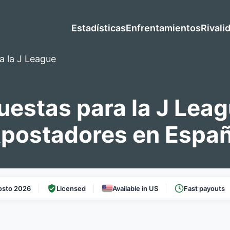
Estadísticas
Enfrentamientos
Rivali
a la J League
estas para la J Leag
postadores en Espa
osto 2026
Licensed
Available in US
Fast payouts