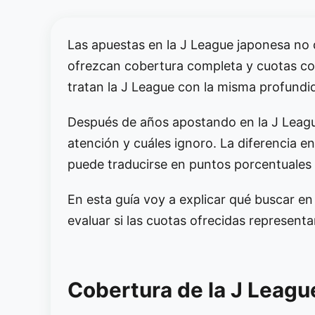
Las apuestas en la J League japonesa no 
ofrezcan cobertura completa y cuotas comp
tratan la J League con la misma profundi
Después de años apostando en la J Leagu
atención y cuáles ignoro. La diferencia e
puede traducirse en puntos porcentuales d
En esta guía voy a explicar qué buscar e
evaluar si las cuotas ofrecidas representan
Cobertura de la J Leag